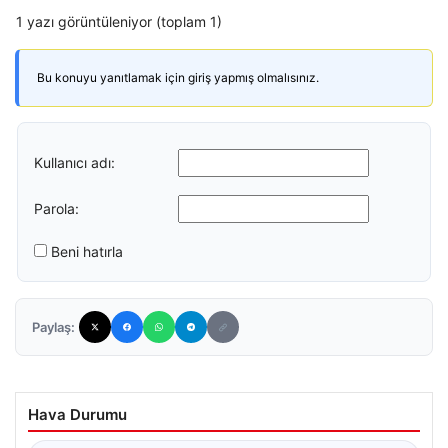
1 yazı görüntüleniyor (toplam 1)
Bu konuyu yanıtlamak için giriş yapmış olmalısınız.
Kullanıcı adı:
Parola:
Beni hatırla
Paylaş:
Hava Durumu