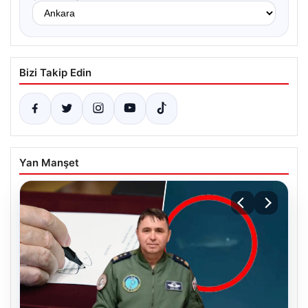
Bizi Takip Edin
Yan Manşet