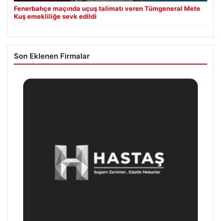
Fenerbahçe maçında uçuş talimatı veren Tümgeneral Mete
Kuş emekliliğe sevk edildi
Son Eklenen Firmalar