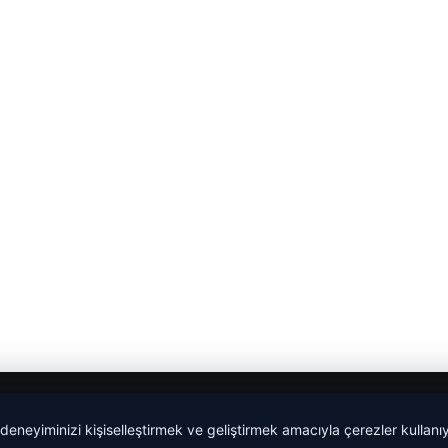
 deneyiminizi kişiselleştirmek ve geliştirmek amacıyla çerezler kullan