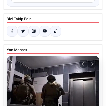
Bizi Takip Edin
Yan Manşet