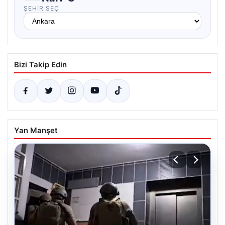
ŞEHIR SEÇ
Bizi Takip Edin
Yan Manşet