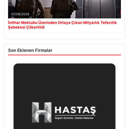
07/08/2026
İntihar Mektubu Üzerinden Ortaya Çıkan Milyarlık Tefecilik
Şebekesi Çökertildi
Son Eklenen Firmalar