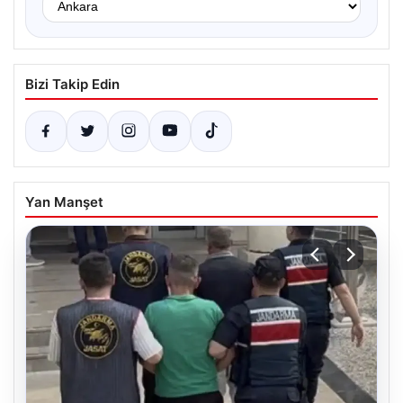
Bizi Takip Edin
Yan Manşet