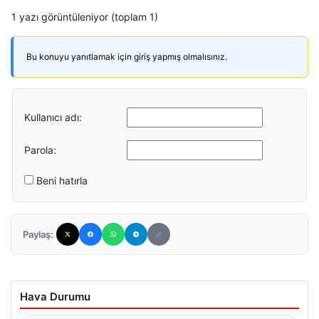
1 yazı görüntüleniyor (toplam 1)
Bu konuyu yanıtlamak için giriş yapmış olmalısınız.
Kullanıcı adı:
Parola:
Beni hatırla
Paylaş:
Hava Durumu