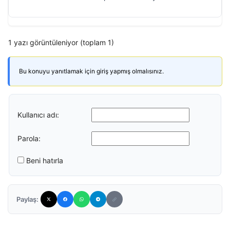
1 yazı görüntüleniyor (toplam 1)
Bu konuyu yanıtlamak için giriş yapmış olmalısınız.
Kullanıcı adı:
Parola:
Beni hatırla
Paylaş: