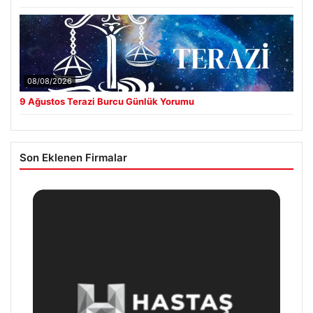
08/08/2026
9 Ağustos Terazi Burcu Günlük Yorumu
Son Eklenen Firmalar