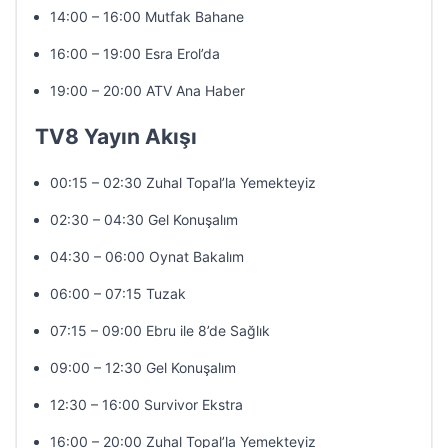
14:00 – 16:00 Mutfak Bahane
16:00 – 19:00 Esra Erol’da
19:00 – 20:00 ATV Ana Haber
TV8 Yayın Akışı
00:15 – 02:30 Zuhal Topal’la Yemekteyiz
02:30 – 04:30 Gel Konuşalım
04:30 – 06:00 Oynat Bakalım
06:00 – 07:15 Tuzak
07:15 – 09:00 Ebru ile 8’de Sağlık
09:00 – 12:30 Gel Konuşalım
12:30 – 16:00 Survivor Ekstra
16:00 – 20:00 Zuhal Topal’la Yemekteyiz