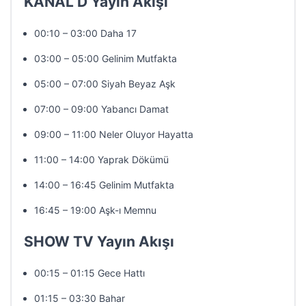
KANAL D Yayın Akışı
00:10 – 03:00 Daha 17
03:00 – 05:00 Gelinim Mutfakta
05:00 – 07:00 Siyah Beyaz Aşk
07:00 – 09:00 Yabancı Damat
09:00 – 11:00 Neler Oluyor Hayatta
11:00 – 14:00 Yaprak Dökümü
14:00 – 16:45 Gelinim Mutfakta
16:45 – 19:00 Aşk-ı Memnu
SHOW TV Yayın Akışı
00:15 – 01:15 Gece Hattı
01:15 – 03:30 Bahar