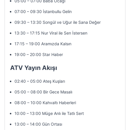
05:00 – 07:00 Baba Ocağı
07:00 – 09:30 İstanbullu Gelin
09:30 – 13:30 Songül ve Uğur ile Sana Değer
13:30 – 17:15 Nur Viral ile Sen İstersen
17:15 – 19:00 Aramızda Kalsın
19:00 – 20:00 Star Haber
ATV Yayın Akışı
02:40 – 05:00 Ateş Kuşları
05:00 – 08:00 Bir Gece Masalı
08:00 – 10:00 Kahvaltı Haberleri
10:00 – 13:00 Müge Anlı ile Tatlı Sert
13:00 – 14:00 Gün Ortası