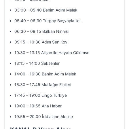
03:00 – 05:40 Benim Adım Melek
05:40 – 06:30 Turgay Başyayla ile…
06:30 – 09:15 Balkan Ninnisi
09:15 – 10:30 Adını Sen Koy
10:30 – 13:15 Alişan ile Hayata Gülümse
13:15 – 14:00 Seksenler
14:00 – 16:30 Benim Adım Melek
16:30 – 17:45 Mutfağın Elçileri
17:45 – 19:00 Lingo Türkiye
19:00 – 19:55 Ana Haber
19:55 – 20:00 İddiaların Aksine