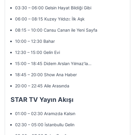
03:30 – 06:00 Gelsin Hayat Bildiği Gibi
06:00 – 08:15 Kuzey Yıldızı: İlk Aşk
08:15 – 10:00 Cansu Canan ile Yeni Sayfa
10:00 – 12:30 Bahar
12:30 – 15:00 Gelin Evi
15:00 – 18:45 Didem Arslan Yılmaz’la…
18:45 – 20:00 Show Ana Haber
20:00 – 22:45 Aile Arasında
STAR TV Yayın Akışı
01:00 – 02:30 Aramızda Kalsın
02:30 – 05:00 İstanbullu Gelin