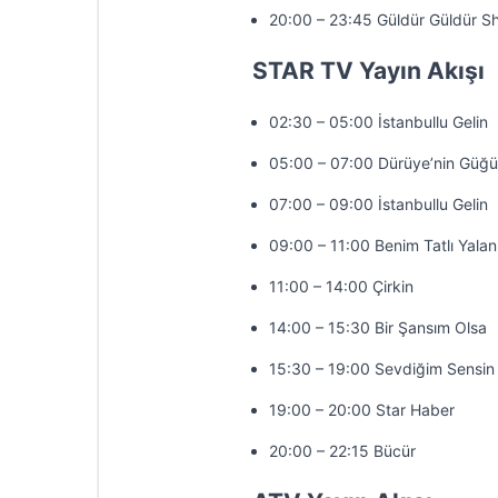
20:00 – 23:45 Güldür Güldür S
STAR TV Yayın Akışı
02:30 – 05:00 İstanbullu Gelin
05:00 – 07:00 Dürüye’nin Güğü
07:00 – 09:00 İstanbullu Gelin
09:00 – 11:00 Benim Tatlı Yala
11:00 – 14:00 Çirkin
14:00 – 15:30 Bir Şansım Olsa
15:30 – 19:00 Sevdiğim Sensin
19:00 – 20:00 Star Haber
20:00 – 22:15 Bücür