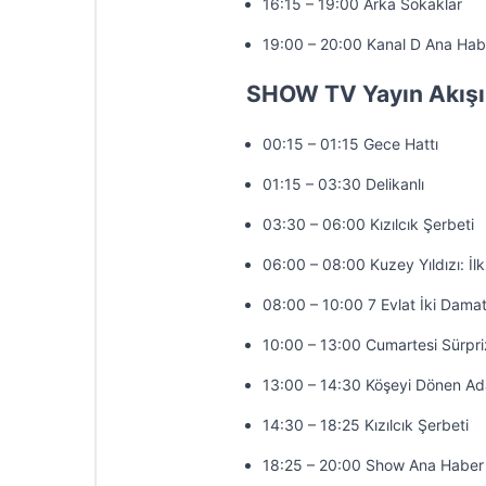
16:15 – 19:00 Arka Sokaklar
19:00 – 20:00 Kanal D Ana Hab
SHOW TV Yayın Akışı
00:15 – 01:15 Gece Hattı
01:15 – 03:30 Delikanlı
03:30 – 06:00 Kızılcık Şerbeti
06:00 – 08:00 Kuzey Yıldızı: İl
08:00 – 10:00 7 Evlat İki Dama
10:00 – 13:00 Cumartesi Sürpri
13:00 – 14:30 Köşeyi Dönen A
14:30 – 18:25 Kızılcık Şerbeti
18:25 – 20:00 Show Ana Haber