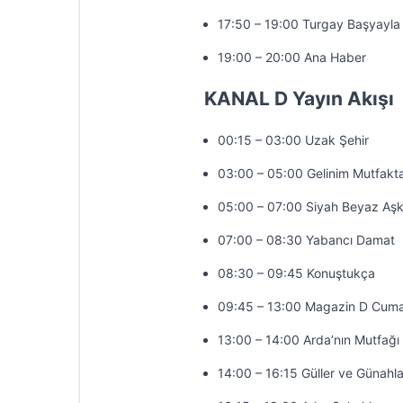
17:50 – 19:00 Turgay Başyayla 
19:00 – 20:00 Ana Haber
KANAL D Yayın Akışı
00:15 – 03:00 Uzak Şehir
03:00 – 05:00 Gelinim Mutfakt
05:00 – 07:00 Siyah Beyaz Aş
07:00 – 08:30 Yabancı Damat
08:30 – 09:45 Konuştukça
09:45 – 13:00 Magazin D Cuma
13:00 – 14:00 Arda’nın Mutfağı
14:00 – 16:15 Güller ve Günahla