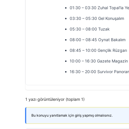
01:30 – 03:30 Zuhal Topal’la Y
03:30 – 05:30 Gel Konuşalım
05:30 – 08:00 Tuzak
08:00 – 08:45 Oynat Bakalım
08:45 – 10:00 Gençlik Rüzgarı
10:00 – 16:30 Gazete Magazin
16:30 – 20:00 Survivor Panora
1 yazı görüntüleniyor (toplam 1)
Bu konuyu yanıtlamak için giriş yapmış olmalısınız.