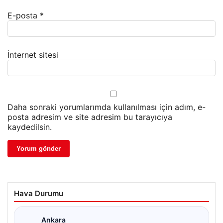
E-posta
*
İnternet sitesi
Daha sonraki yorumlarımda kullanılması için adım, e-
posta adresim ve site adresim bu tarayıcıya
kaydedilsin.
Hava Durumu
Ankara