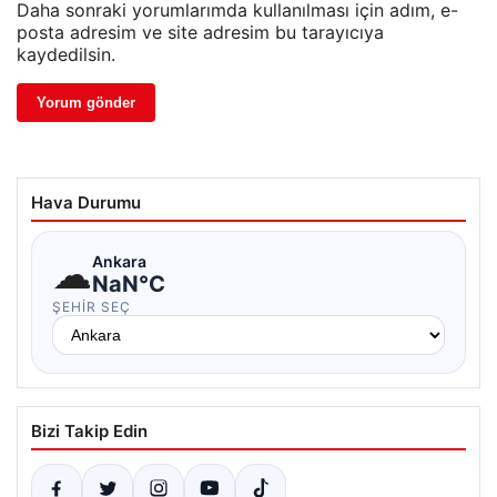
Daha sonraki yorumlarımda kullanılması için adım, e-
posta adresim ve site adresim bu tarayıcıya
kaydedilsin.
Hava Durumu
☁
Ankara
NaN°C
ŞEHIR SEÇ
Bizi Takip Edin