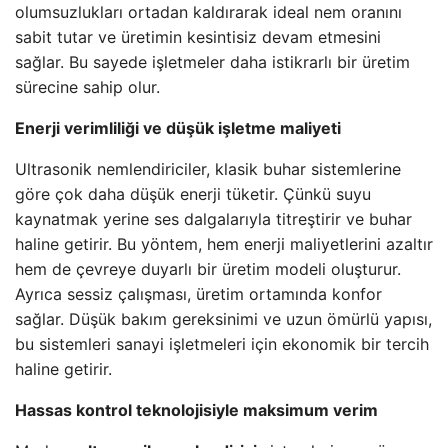
olumsuzlukları ortadan kaldırarak ideal nem oranını
sabit tutar ve üretimin kesintisiz devam etmesini
sağlar. Bu sayede işletmeler daha istikrarlı bir üretim
sürecine sahip olur.
Enerji verimliliği ve düşük işletme maliyeti
Ultrasonik nemlendiriciler, klasik buhar sistemlerine
göre çok daha düşük enerji tüketir. Çünkü suyu
kaynatmak yerine ses dalgalarıyla titreştirir ve buhar
haline getirir. Bu yöntem, hem enerji maliyetlerini azaltır
hem de çevreye duyarlı bir üretim modeli oluşturur.
Ayrıca sessiz çalışması, üretim ortamında konfor
sağlar. Düşük bakım gereksinimi ve uzun ömürlü yapısı,
bu sistemleri sanayi işletmeleri için ekonomik bir tercih
haline getirir.
Hassas kontrol teknolojisiyle maksimum verim