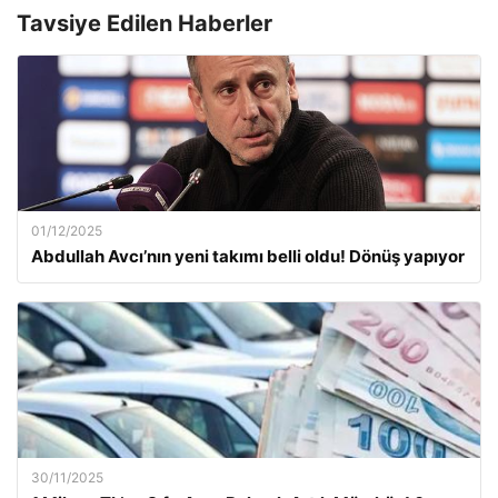
Tavsiye Edilen Haberler
01/12/2025
Abdullah Avcı’nın yeni takımı belli oldu! Dönüş yapıyor
30/11/2025