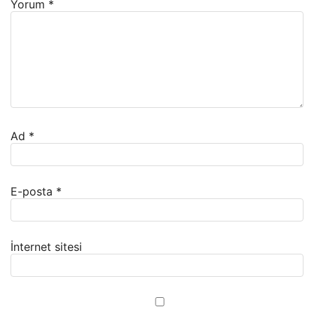
Yorum
*
Ad
*
E-posta
*
İnternet sitesi