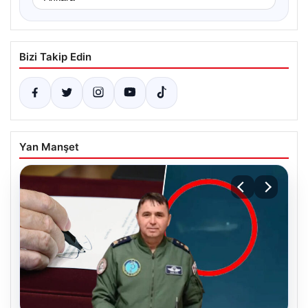
Bizi Takip Edin
Yan Manşet