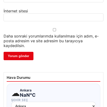
İnternet sitesi
Daha sonraki yorumlarımda kullanılması için adım, e-
posta adresim ve site adresim bu tarayıcıya
kaydedilsin.
Hava Durumu
☁
Ankara
NaN°C
ŞEHIR SEÇ