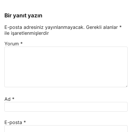
Bir yanıt yazın
E-posta adresiniz yayınlanmayacak.
Gerekli alanlar
*
ile işaretlenmişlerdir
Yorum
*
Ad
*
E-posta
*