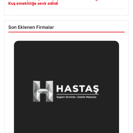
Kuş emekliliğe sevk edildi
Son Eklenen Firmalar