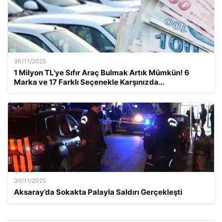
30/11/2025
1 Milyon TL’ye Sıfır Araç Bulmak Artık Mümkün! 6
Marka ve 17 Farklı Seçenekle Karşınızda…
30/11/2025
Aksaray’da Sokakta Palayla Saldırı Gerçekleşti