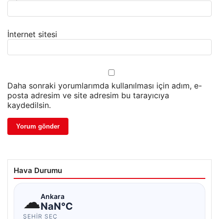
İnternet sitesi
Daha sonraki yorumlarımda kullanılması için adım, e-
posta adresim ve site adresim bu tarayıcıya
kaydedilsin.
Hava Durumu
☁
Ankara
NaN°C
ŞEHIR SEÇ