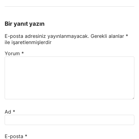
Bir yanıt yazın
E-posta adresiniz yayınlanmayacak.
Gerekli alanlar
*
ile işaretlenmişlerdir
Yorum
*
Ad
*
E-posta
*