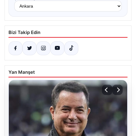
Bizi Takip Edin
Yan Manşet