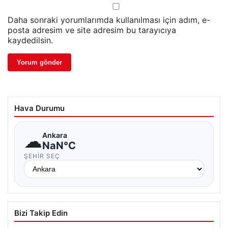
Daha sonraki yorumlarımda kullanılması için adım, e-
posta adresim ve site adresim bu tarayıcıya
kaydedilsin.
Hava Durumu
☁
Ankara
NaN°C
ŞEHIR SEÇ
Bizi Takip Edin