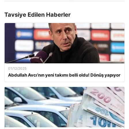
Tavsiye Edilen Haberler
01/12/2025
Abdullah Avcı’nın yeni takımı belli oldu! Dönüş yapıyor