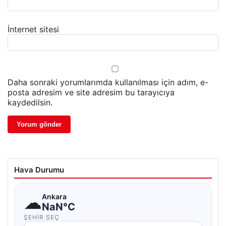
İnternet sitesi
Daha sonraki yorumlarımda kullanılması için adım, e-
posta adresim ve site adresim bu tarayıcıya
kaydedilsin.
Hava Durumu
☁
Ankara
NaN°C
ŞEHIR SEÇ