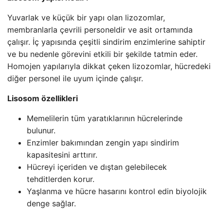
Yuvarlak ve küçük bir yapı olan lizozomlar,
membranlarla çevrili personeldir ve asit ortamında
çalışır. İç yapısında çeşitli sindirim enzimlerine sahiptir
ve bu nedenle görevini etkili bir şekilde tatmin eder.
Homojen yapılarıyla dikkat çeken lizozomlar, hücredeki
diğer personel ile uyum içinde çalışır.
Lisosom özellikleri
Memelilerin tüm yaratıklarının hücrelerinde
bulunur.
Enzimler bakımından zengin yapı sindirim
kapasitesini arttırır.
Hücreyi içeriden ve dıştan gelebilecek
tehditlerden korur.
Yaşlanma ve hücre hasarını kontrol edin biyolojik
denge sağlar.