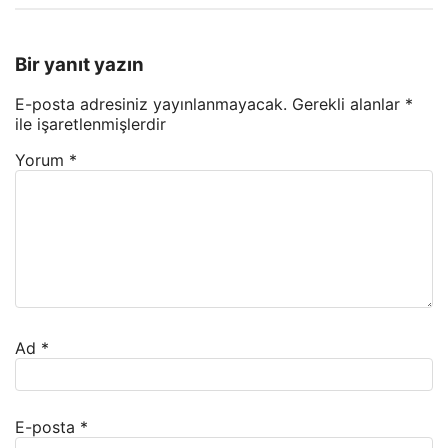
Bir yanıt yazın
E-posta adresiniz yayınlanmayacak.
Gerekli alanlar
*
ile işaretlenmişlerdir
Yorum
*
Ad
*
E-posta
*