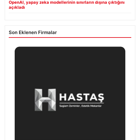
OpenAI, yapay zeka modellerinin sınırların dışına çıktığını
açıkladı
Son Eklenen Firmalar