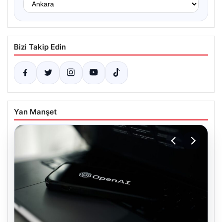
Bizi Takip Edin
Yan Manşet