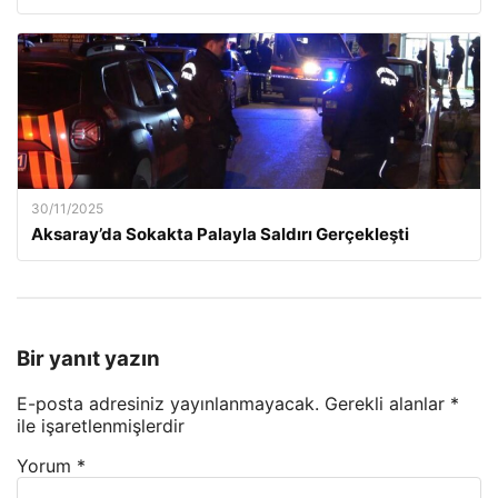
30/11/2025
Aksaray’da Sokakta Palayla Saldırı Gerçekleşti
Bir yanıt yazın
E-posta adresiniz yayınlanmayacak.
Gerekli alanlar
*
ile işaretlenmişlerdir
Yorum
*