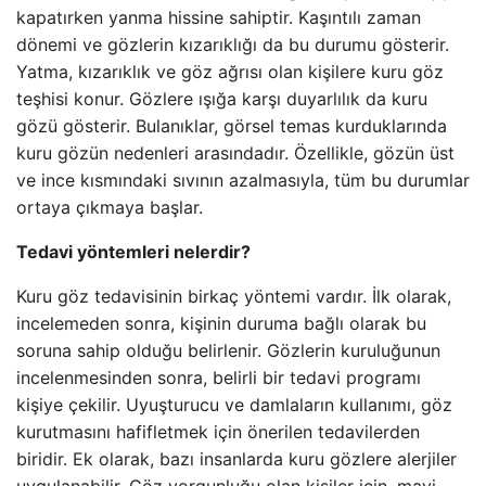
kapatırken yanma hissine sahiptir. Kaşıntılı zaman
dönemi ve gözlerin kızarıklığı da bu durumu gösterir.
Yatma, kızarıklık ve göz ağrısı olan kişilere kuru göz
teşhisi konur. Gözlere ışığa karşı duyarlılık da kuru
gözü gösterir. Bulanıklar, görsel temas kurduklarında
kuru gözün nedenleri arasındadır. Özellikle, gözün üst
ve ince kısmındaki sıvının azalmasıyla, tüm bu durumlar
ortaya çıkmaya başlar.
Tedavi yöntemleri nelerdir?
Kuru göz tedavisinin birkaç yöntemi vardır. İlk olarak,
incelemeden sonra, kişinin duruma bağlı olarak bu
soruna sahip olduğu belirlenir. Gözlerin kuruluğunun
incelenmesinden sonra, belirli bir tedavi programı
kişiye çekilir. Uyuşturucu ve damlaların kullanımı, göz
kurutmasını hafifletmek için önerilen tedavilerden
biridir. Ek olarak, bazı insanlarda kuru gözlere alerjiler