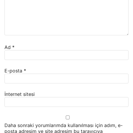
Ad
*
E-posta
*
İnternet sitesi
Daha sonraki yorumlarımda kullanılması için adım, e-
posta adresim ve site adresim bu tarayıcıya