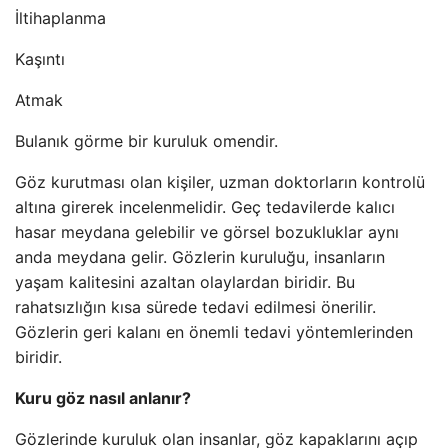
İltihaplanma
Kaşıntı
Atmak
Bulanık görme bir kuruluk omendir.
Göz kurutması olan kişiler, uzman doktorların kontrolü
altına girerek incelenmelidir. Geç tedavilerde kalıcı
hasar meydana gelebilir ve görsel bozukluklar aynı
anda meydana gelir. Gözlerin kuruluğu, insanların
yaşam kalitesini azaltan olaylardan biridir. Bu
rahatsızlığın kısa sürede tedavi edilmesi önerilir.
Gözlerin geri kalanı en önemli tedavi yöntemlerinden
biridir.
Kuru göz nasıl anlanır?
Gözlerinde kuruluk olan insanlar, göz kapaklarını açıp