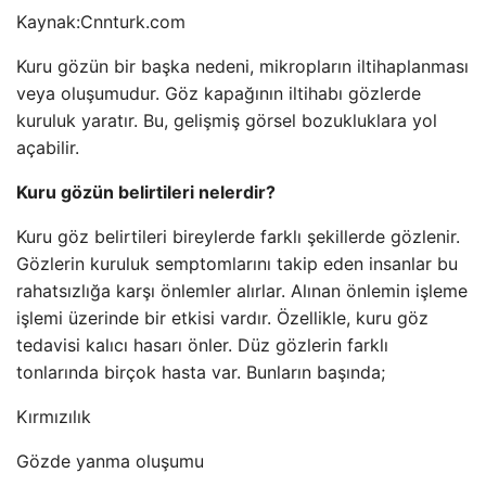
Kaynak:
Cnnturk.com
Kuru gözün bir başka nedeni, mikropların iltihaplanması
veya oluşumudur. Göz kapağının iltihabı gözlerde
kuruluk yaratır. Bu, gelişmiş görsel bozukluklara yol
açabilir.
Kuru gözün belirtileri nelerdir?
Kuru göz belirtileri bireylerde farklı şekillerde gözlenir.
Gözlerin kuruluk semptomlarını takip eden insanlar bu
rahatsızlığa karşı önlemler alırlar. Alınan önlemin işleme
işlemi üzerinde bir etkisi vardır. Özellikle, kuru göz
tedavisi kalıcı hasarı önler. Düz gözlerin farklı
tonlarında birçok hasta var. Bunların başında;
Kırmızılık
Gözde yanma oluşumu