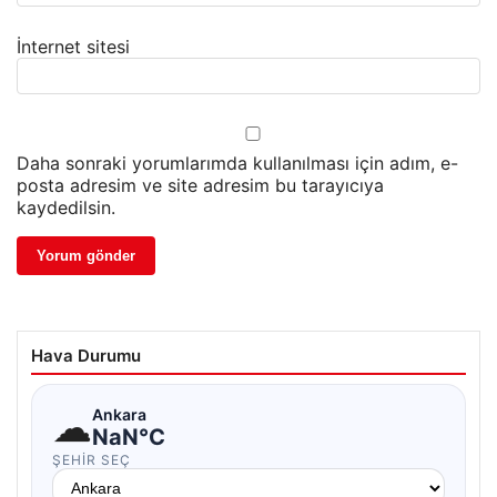
İnternet sitesi
Daha sonraki yorumlarımda kullanılması için adım, e-
posta adresim ve site adresim bu tarayıcıya
kaydedilsin.
Hava Durumu
☁
Ankara
NaN°C
ŞEHIR SEÇ