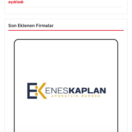
açıkladı
Son Eklenen Firmalar