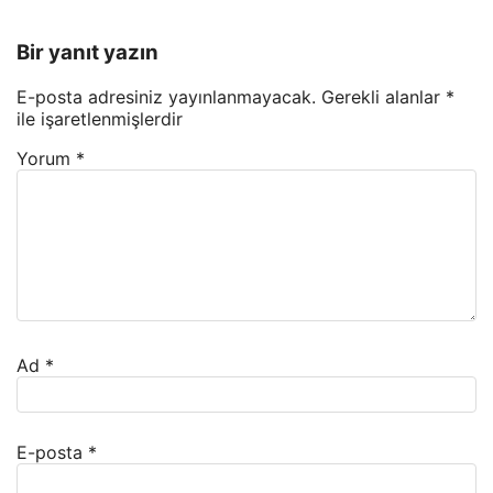
Bir yanıt yazın
E-posta adresiniz yayınlanmayacak.
Gerekli alanlar
*
ile işaretlenmişlerdir
Yorum
*
Ad
*
E-posta
*