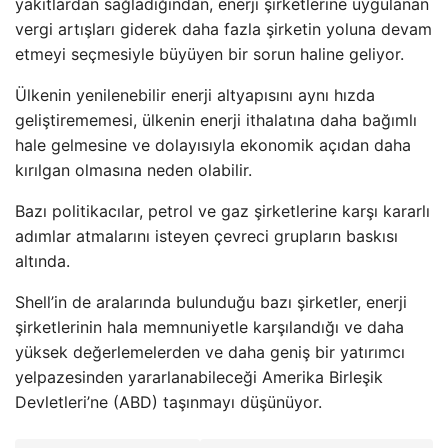
yakıtlardan sağladığından, enerji şirketlerine uygulanan
vergi artışları giderek daha fazla şirketin yoluna devam
etmeyi seçmesiyle büyüyen bir sorun haline geliyor.
Ülkenin yenilenebilir enerji altyapısını aynı hızda
geliştirememesi, ülkenin enerji ithalatına daha bağımlı
hale gelmesine ve dolayısıyla ekonomik açıdan daha
kırılgan olmasına neden olabilir.
Bazı politikacılar, petrol ve gaz şirketlerine karşı kararlı
adımlar atmalarını isteyen çevreci grupların baskısı
altında.
Shell’in de aralarında bulunduğu bazı şirketler, enerji
şirketlerinin hala memnuniyetle karşılandığı ve daha
yüksek değerlemelerden ve daha geniş bir yatırımcı
yelpazesinden yararlanabileceği Amerika Birleşik
Devletleri’ne (ABD) taşınmayı düşünüyor.