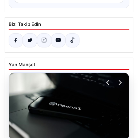
Bizi Takip Edin
Yan Manşet