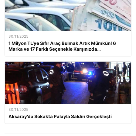
30/11/2025
1 Milyon TL’ye Sıfır Araç Bulmak Artık Mümkün! 6
Marka ve 17 Farklı Seçenekle Karşınızda…
30/11/2025
Aksaray’da Sokakta Palayla Saldırı Gerçekleşti