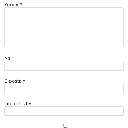
Yorum
*
Ad
*
E-posta
*
İnternet sitesi