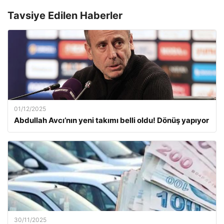
Tavsiye Edilen Haberler
01/12/2025
Abdullah Avcı’nın yeni takımı belli oldu! Dönüş yapıyor
30/11/2025