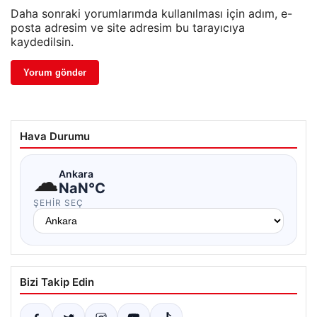
Daha sonraki yorumlarımda kullanılması için adım, e-
posta adresim ve site adresim bu tarayıcıya
kaydedilsin.
Hava Durumu
☁
Ankara
NaN°C
ŞEHIR SEÇ
Bizi Takip Edin