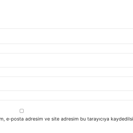
m, e-posta adresim ve site adresim bu tarayıcıya kaydedilsi