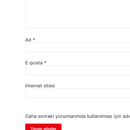
Ad
*
E-posta
*
İnternet sitesi
Daha sonraki yorumlarımda kullanılması için adı