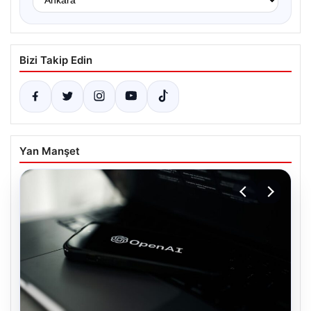
Bizi Takip Edin
Yan Manşet