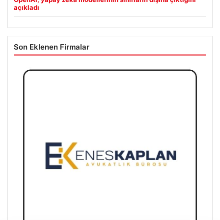
açıkladı
Son Eklenen Firmalar