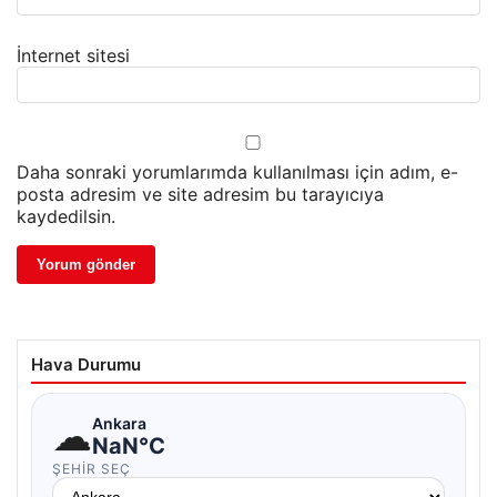
İnternet sitesi
Daha sonraki yorumlarımda kullanılması için adım, e-
posta adresim ve site adresim bu tarayıcıya
kaydedilsin.
Hava Durumu
☁
Ankara
NaN°C
ŞEHIR SEÇ