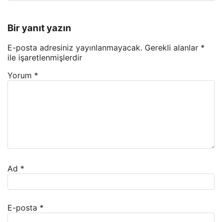
Bir yanıt yazın
E-posta adresiniz yayınlanmayacak.
Gerekli alanlar
*
ile işaretlenmişlerdir
Yorum
*
Ad
*
E-posta
*