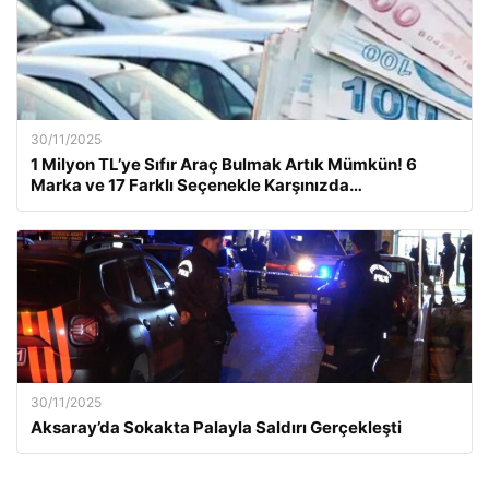
30/11/2025
1 Milyon TL’ye Sıfır Araç Bulmak Artık Mümkün! 6
Marka ve 17 Farklı Seçenekle Karşınızda…
30/11/2025
Aksaray’da Sokakta Palayla Saldırı Gerçekleşti