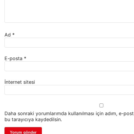
Ad
*
E-posta
*
İnternet sitesi
Daha sonraki yorumlarımda kullanılması için adım, e-post
bu tarayıcıya kaydedilsin.