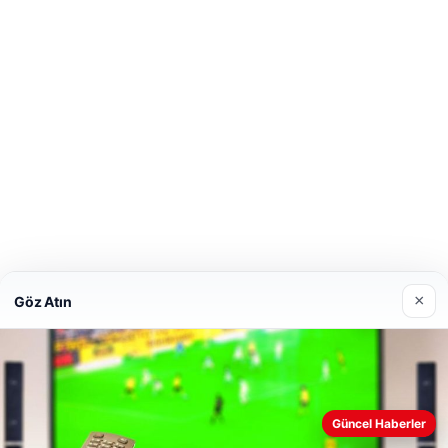
×
Göz Atın
Güncel Haberler