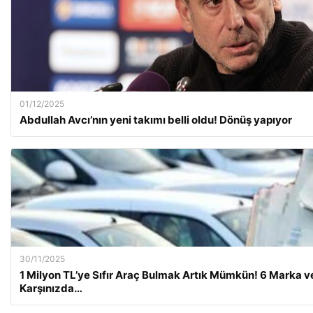
01/12/2025
Abdullah Avcı’nın yeni takımı belli oldu! Dönüş yapıyor
30/11/2025
1 Milyon TL’ye Sıfır Araç Bulmak Artık Mümkün! 6 Marka v
Karşınızda…