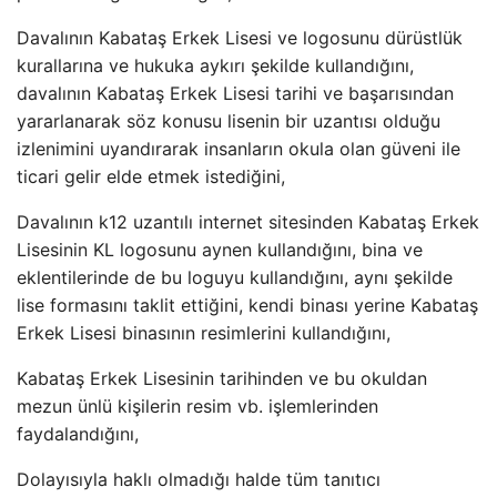
Davalının Kabataş Erkek Lisesi ve logosunu dürüstlük
kurallarına ve hukuka aykırı şekilde kullandığını,
davalının Kabataş Erkek Lisesi tarihi ve başarısından
yararlanarak söz konusu lisenin bir uzantısı olduğu
izlenimini uyandırarak insanların okula olan güveni ile
ticari gelir elde etmek istediğini,
Davalının k12 uzantılı internet sitesinden Kabataş Erkek
Lisesinin KL logosunu aynen kullandığını, bina ve
eklentilerinde de bu loguyu kullandığını, aynı şekilde
lise formasını taklit ettiğini, kendi binası yerine Kabataş
Erkek Lisesi binasının resimlerini kullandığını,
Kabataş Erkek Lisesinin tarihinden ve bu okuldan
mezun ünlü kişilerin resim vb. işlemlerinden
faydalandığını,
Dolayısıyla haklı olmadığı halde tüm tanıtıcı