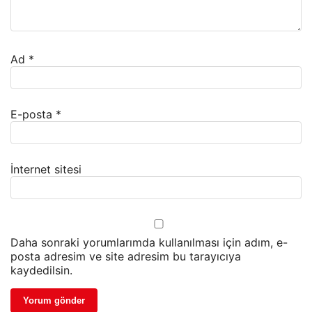
Ad
*
E-posta
*
İnternet sitesi
Daha sonraki yorumlarımda kullanılması için adım, e-
posta adresim ve site adresim bu tarayıcıya
kaydedilsin.