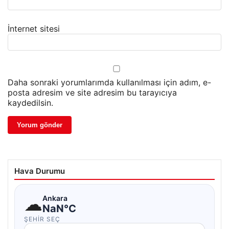
İnternet sitesi
Daha sonraki yorumlarımda kullanılması için adım, e-
posta adresim ve site adresim bu tarayıcıya
kaydedilsin.
Hava Durumu
☁
Ankara
NaN°C
ŞEHIR SEÇ