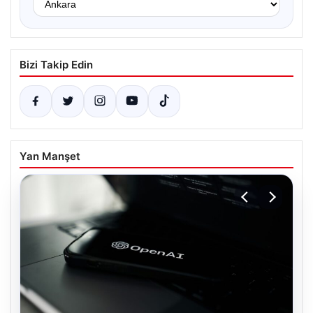
Bizi Takip Edin
Yan Manşet