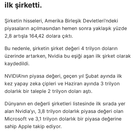
ilk şirketti.
Şirketin hisseleri, Amerika Birleşik Devletleri’ndeki
piyasaların açılmasından hemen sonra yaklaşık yüzde
2,8 artışla 164,42 dolara çıktı.
Bu nedenle, şirketin şirket değeri 4 trilyon doların
üzerinde artarken, Nvidia bu eşiği aşan ilk şirket olarak
kaydedildi.
NVIDIA’nın piyasa değeri, geçen yıl Şubat ayında ilk
kez yapay zeka çipleri ve Haziran ayında 3 trilyon
dolarlık bir taleple 2 trilyon doları aştı.
Dünyanın en değerli şirketleri listesinde ilk sırada yer
alan Nvidia’yı, 3,8 trilyon dolarlık piyasa değeri olan
Microsoft ve 3,1 trilyon dolarlık bir piyasa değerine
sahip Apple takip ediyor.