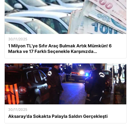
30/11/2025
1 Milyon TL’ye Sıfır Araç Bulmak Artık Mümkün! 6
Marka ve 17 Farklı Seçenekle Karşınızda…
30/11/2025
Aksaray’da Sokakta Palayla Saldırı Gerçekleşti