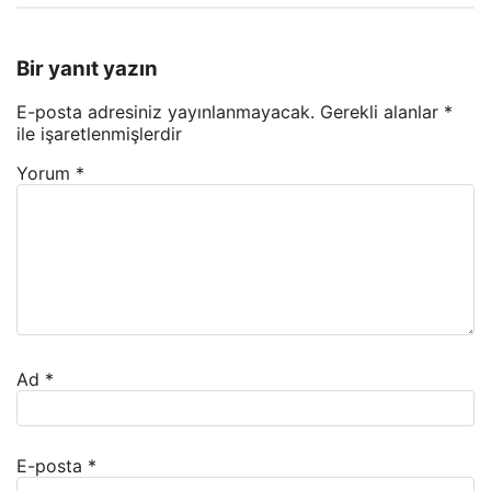
Bir yanıt yazın
E-posta adresiniz yayınlanmayacak.
Gerekli alanlar
*
ile işaretlenmişlerdir
Yorum
*
Ad
*
E-posta
*