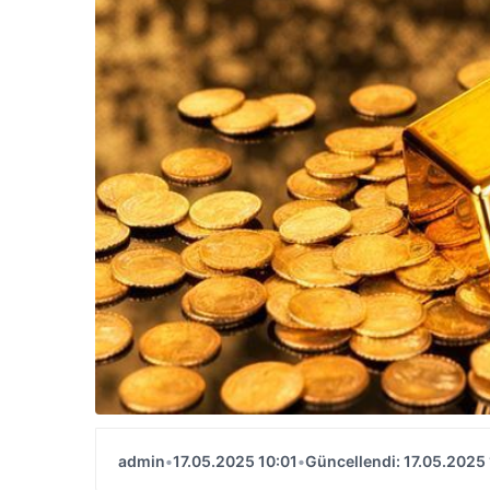
admin
•
17.05.2025 10:01
•
Güncellendi: 17.05.2025 