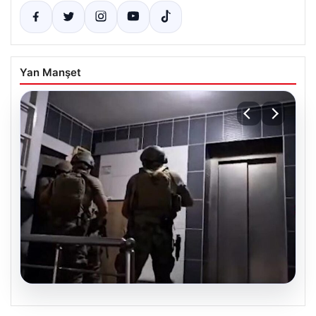
Yan Manşet
07.08.2026