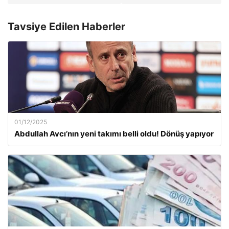
Tavsiye Edilen Haberler
01/12/2025
Abdullah Avcı’nın yeni takımı belli oldu! Dönüş yapıyor