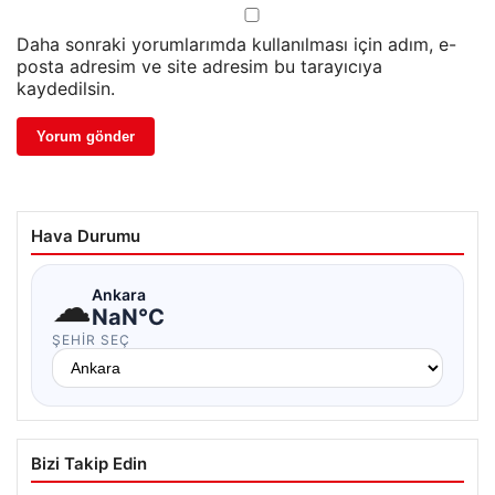
Daha sonraki yorumlarımda kullanılması için adım, e-
posta adresim ve site adresim bu tarayıcıya
kaydedilsin.
Hava Durumu
☁
Ankara
NaN°C
ŞEHIR SEÇ
Bizi Takip Edin