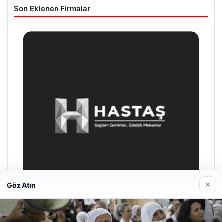
Son Eklenen Firmalar
×
Göz Atın