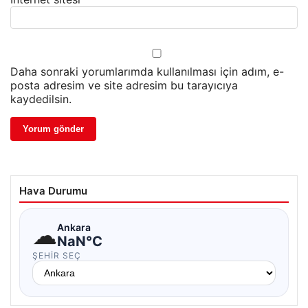
Daha sonraki yorumlarımda kullanılması için adım, e-
posta adresim ve site adresim bu tarayıcıya
kaydedilsin.
Hava Durumu
☁
Ankara
NaN°C
ŞEHIR SEÇ