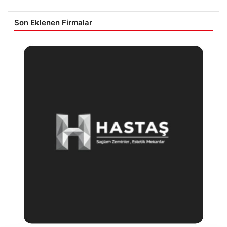
Son Eklenen Firmalar