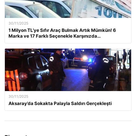
30/11/2025
1 Milyon TL’ye Sıfır Araç Bulmak Artık Mümkün! 6
Marka ve 17 Farklı Seçenekle Karşınızda…
30/11/2025
Aksaray’da Sokakta Palayla Saldırı Gerçekleşti