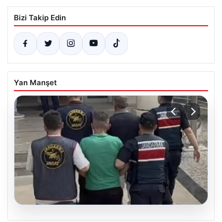
Bizi Takip Edin
Yan Manşet
06.08.2026