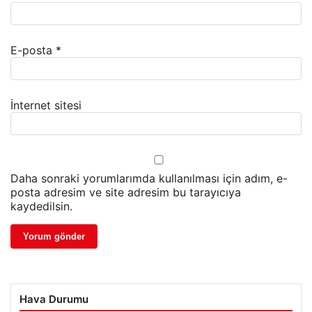
E-posta
*
İnternet sitesi
Daha sonraki yorumlarımda kullanılması için adım, e-
posta adresim ve site adresim bu tarayıcıya
kaydedilsin.
Hava Durumu