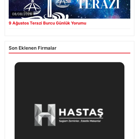
08/08/2026
9 Ağustos Terazi Burcu Günlük Yorumu
Son Eklenen Firmalar