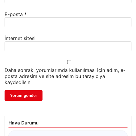
E-posta
*
İnternet sitesi
Daha sonraki yorumlarımda kullanılması için adım, e-
posta adresim ve site adresim bu tarayıcıya
kaydedilsin.
Hava Durumu