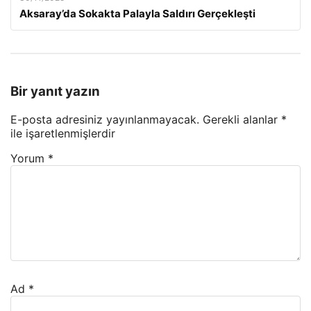
Aksaray’da Sokakta Palayla Saldırı Gerçekleşti
Bir yanıt yazın
E-posta adresiniz yayınlanmayacak.
Gerekli alanlar
*
ile işaretlenmişlerdir
Yorum
*
Ad
*