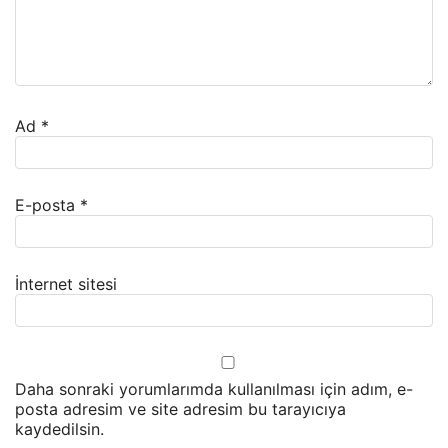
Ad
*
E-posta
*
İnternet sitesi
Daha sonraki yorumlarımda kullanılması için adım, e-
posta adresim ve site adresim bu tarayıcıya
kaydedilsin.