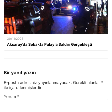
30/11/2025
Aksaray’da Sokakta Palayla Saldırı Gerçekleşti
Bir yanıt yazın
E-posta adresiniz yayınlanmayacak.
Gerekli alanlar
*
ile işaretlenmişlerdir
Yorum
*