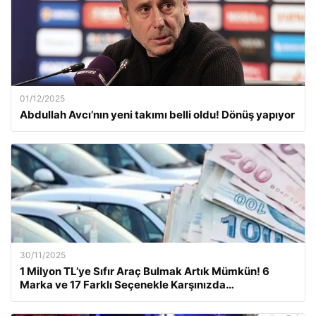
01/12/2025
Abdullah Avcı’nın yeni takımı belli oldu! Dönüş yapıyor
30/11/2025
1 Milyon TL’ye Sıfır Araç Bulmak Artık Mümkün! 6
Marka ve 17 Farklı Seçenekle Karşınızda…