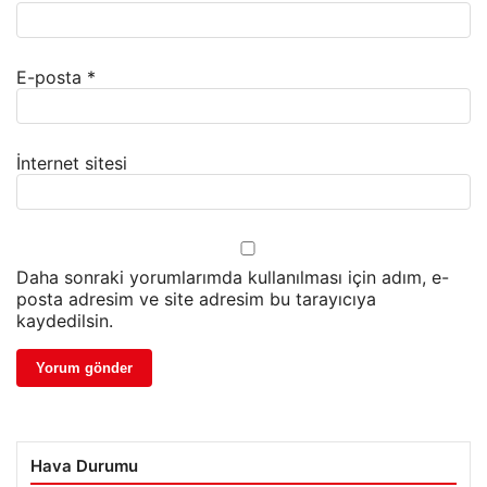
E-posta
*
İnternet sitesi
Daha sonraki yorumlarımda kullanılması için adım, e-
posta adresim ve site adresim bu tarayıcıya
kaydedilsin.
Hava Durumu