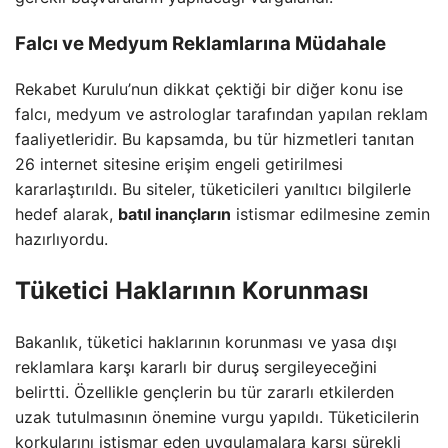
Falcı ve Medyum Reklamlarına Müdahale
Rekabet Kurulu’nun dikkat çektiği bir diğer konu ise
falcı, medyum ve astrologlar tarafından yapılan reklam
faaliyetleridir. Bu kapsamda, bu tür hizmetleri tanıtan
26 internet sitesine erişim engeli getirilmesi
kararlaştırıldı. Bu siteler, tüketicileri yanıltıcı bilgilerle
hedef alarak,
batıl inançların
istismar edilmesine zemin
hazırlıyordu.
Tüketici Haklarının Korunması
Bakanlık, tüketici haklarının korunması ve yasa dışı
reklamlara karşı kararlı bir duruş sergileyeceğini
belirtti. Özellikle gençlerin bu tür zararlı etkilerden
uzak tutulmasının önemine vurgu yapıldı. Tüketicilerin
korkularını istismar eden uygulamalara karşı sürekli