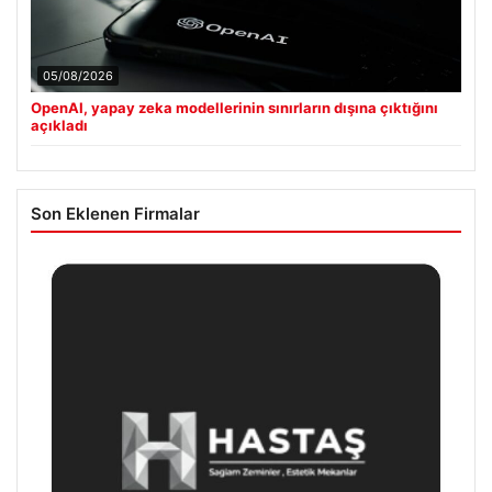
05/08/2026
OpenAI, yapay zeka modellerinin sınırların dışına çıktığını
açıkladı
Son Eklenen Firmalar