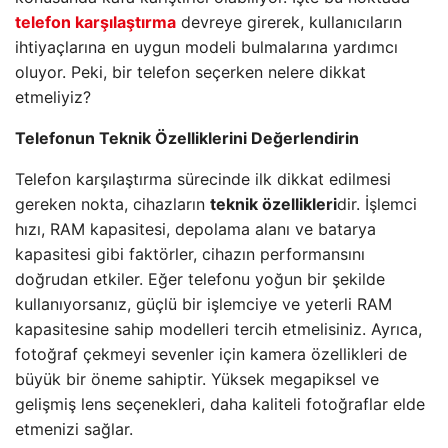
telefon karşılaştırma
devreye girerek, kullanıcıların
ihtiyaçlarına en uygun modeli bulmalarına yardımcı
oluyor. Peki, bir telefon seçerken nelere dikkat
etmeliyiz?
Telefonun Teknik Özelliklerini Değerlendirin
Telefon karşılaştırma sürecinde ilk dikkat edilmesi
gereken nokta, cihazların
teknik özellikleri
dir. İşlemci
hızı, RAM kapasitesi, depolama alanı ve batarya
kapasitesi gibi faktörler, cihazın performansını
doğrudan etkiler. Eğer telefonu yoğun bir şekilde
kullanıyorsanız, güçlü bir işlemciye ve yeterli RAM
kapasitesine sahip modelleri tercih etmelisiniz. Ayrıca,
fotoğraf çekmeyi sevenler için kamera özellikleri de
büyük bir öneme sahiptir. Yüksek megapiksel ve
gelişmiş lens seçenekleri, daha kaliteli fotoğraflar elde
etmenizi sağlar.