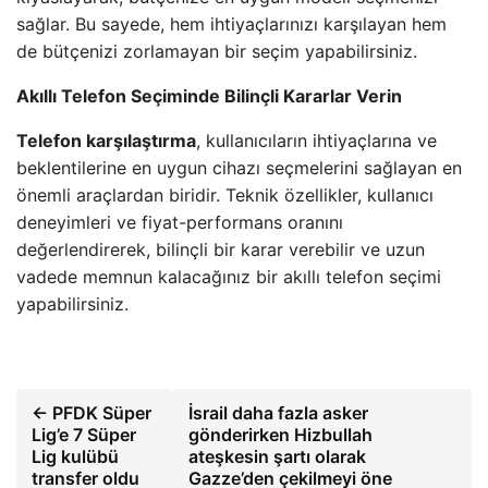
sağlar. Bu sayede, hem ihtiyaçlarınızı karşılayan hem
de bütçenizi zorlamayan bir seçim yapabilirsiniz.
Akıllı Telefon Seçiminde Bilinçli Kararlar Verin
Telefon karşılaştırma
, kullanıcıların ihtiyaçlarına ve
beklentilerine en uygun cihazı seçmelerini sağlayan en
önemli araçlardan biridir. Teknik özellikler, kullanıcı
deneyimleri ve fiyat-performans oranını
değerlendirerek, bilinçli bir karar verebilir ve uzun
vadede memnun kalacağınız bir akıllı telefon seçimi
yapabilirsiniz.
← PFDK Süper
İsrail daha fazla asker
Lig’e 7 Süper
gönderirken Hizbullah
Lig kulübü
ateşkesin şartı olarak
transfer oldu
Gazze’den çekilmeyi öne