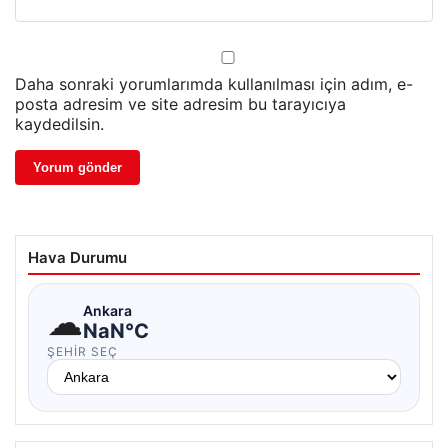
Daha sonraki yorumlarımda kullanılması için adım, e-
posta adresim ve site adresim bu tarayıcıya
kaydedilsin.
Hava Durumu
☁
Ankara
NaN°C
ŞEHIR SEÇ