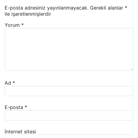
E-posta adresiniz yayınlanmayacak.
Gerekli alanlar
*
ile işaretlenmişlerdir
Yorum
*
Ad
*
E-posta
*
İnternet sitesi