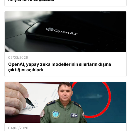
05/08/2026
OpenAI, yapay zeka modellerinin sınırların dışına
çıktığını açıkladı
04/08/2026