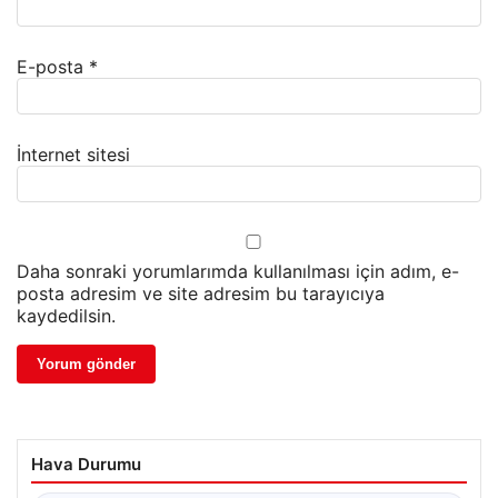
E-posta
*
İnternet sitesi
Daha sonraki yorumlarımda kullanılması için adım, e-
posta adresim ve site adresim bu tarayıcıya
kaydedilsin.
Hava Durumu