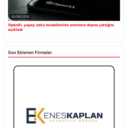
05/08/2026
OpenAI, yapay zeka modellerinin sınırların dışına çıktığını
açıkladı
Son Eklenen Firmalar