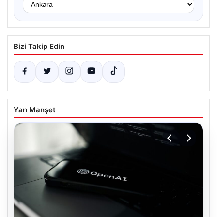
Bizi Takip Edin
Yan Manşet