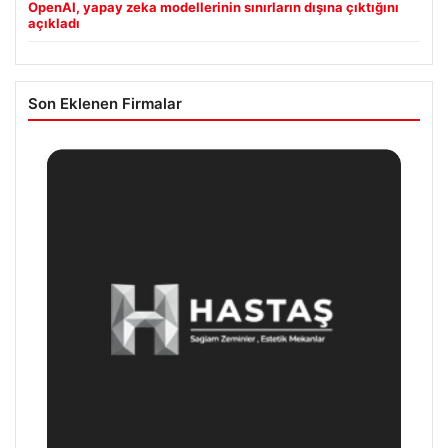
OpenAI, yapay zeka modellerinin sınırların dışına çıktığını
açıkladı
Son Eklenen Firmalar