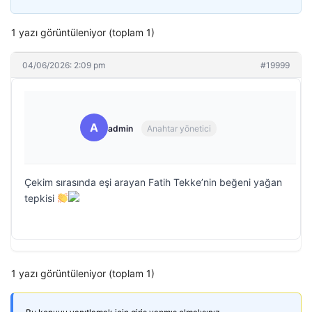
1 yazı görüntüleniyor (toplam 1)
04/06/2026: 2:09 pm
#19999
A
admin
Anahtar yönetici
Çekim sırasında eşi arayan Fatih Tekke’nin beğeni yağan
tepkisi
1 yazı görüntüleniyor (toplam 1)