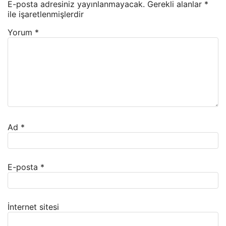
E-posta adresiniz yayınlanmayacak.
Gerekli alanlar
*
ile işaretlenmişlerdir
Yorum
*
Ad
*
E-posta
*
İnternet sitesi