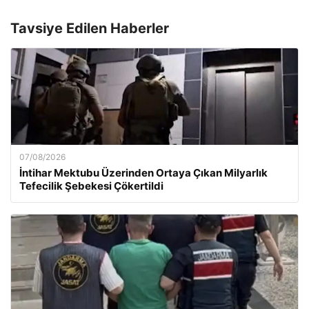
Tavsiye Edilen Haberler
07/08/2026
İntihar Mektubu Üzerinden Ortaya Çıkan Milyarlık
Tefecilik Şebekesi Çökertildi