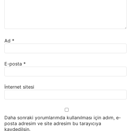
Ad
*
E-posta
*
İnternet sitesi
Daha sonraki yorumlarımda kullanılması için adım, e-
posta adresim ve site adresim bu tarayıcıya
kaydedilsin.