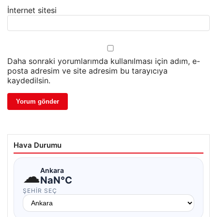
İnternet sitesi
Daha sonraki yorumlarımda kullanılması için adım, e-
posta adresim ve site adresim bu tarayıcıya
kaydedilsin.
Hava Durumu
☁
Ankara
NaN°C
ŞEHIR SEÇ