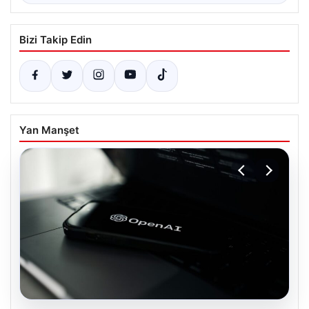
Bizi Takip Edin
Yan Manşet