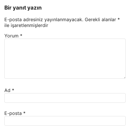
Bir yanıt yazın
E-posta adresiniz yayınlanmayacak.
Gerekli alanlar
*
ile işaretlenmişlerdir
Yorum
*
Ad
*
E-posta
*